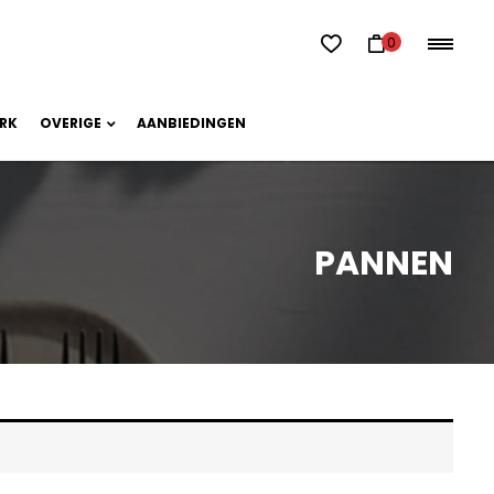
0
RK
OVERIGE
AANBIEDINGEN
PANNEN