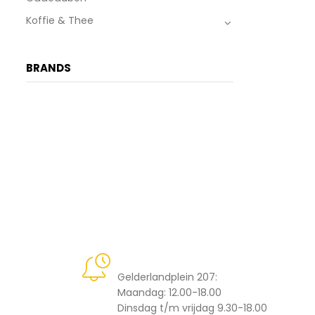
Koffie & Thee
BRANDS
Openingstijden
Gelderlandplein 207:
Maandag: 12.00-18.00
Dinsdag t/m vrijdag 9.30-18.00