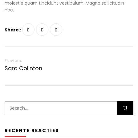
molestie quam tincidunt vestibulum. Magna sollicitudin
nec.
Share :
Previous
Sara Colinton
RECENTE REACTIES