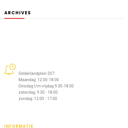
ARCHIVES
Openingstijden
Gelderlandplein 207:
Maandag: 12.00-18.00
Dinsdag t/m vrijdag 9.30-18.00
zaterdag: 9.30 - 18.00
zondag: 12.00 - 17.00
INFORMATIE