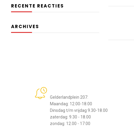
RECENTE REACTIES
ARCHIVES
Openingstijden
Gelderlandplein 207:
Maandag: 12.00-18.00
Dinsdag t/m vrijdag 9.30-18.00
zaterdag: 9.30 - 18.00
zondag: 12.00 - 17.00