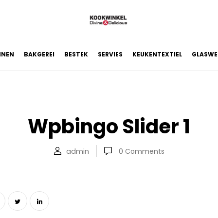
NNEN
BAKGEREI
BESTEK
SERVIES
KEUKENTEXTIEL
GLASWE
Wpbingo Slider 1
admin
0
Comments