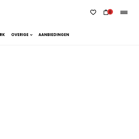
0
RK
OVERIGE
AANBIEDINGEN