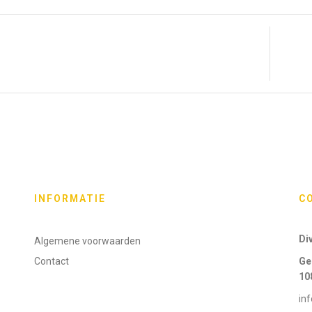
INFORMATIE
C
Di
Algemene voorwaarden
Contact
Ge
10
inf